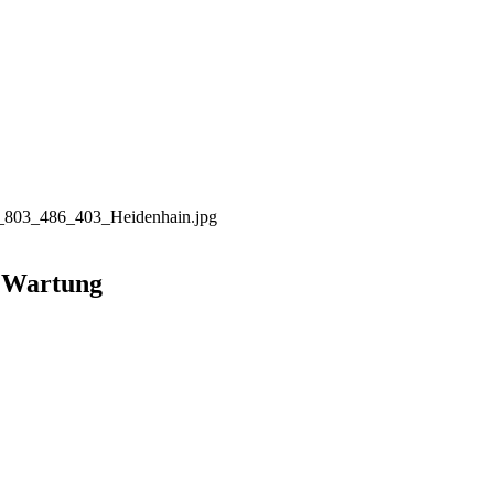
 Wartung