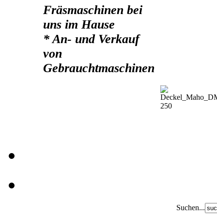
Fräsmaschinen bei
uns im Hause
* An- und Verkauf
von
Gebrauchtmaschinen
Suchen...